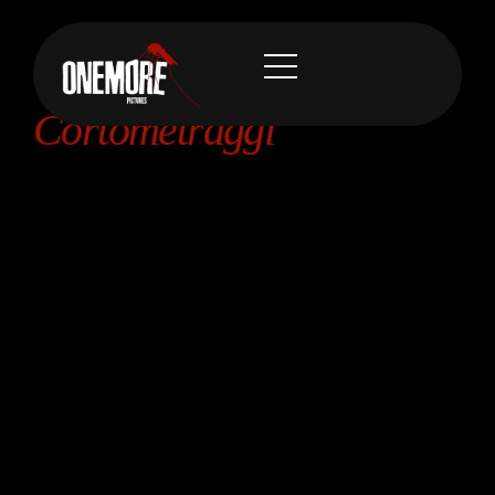
PRODUCTION
Cortometraggi