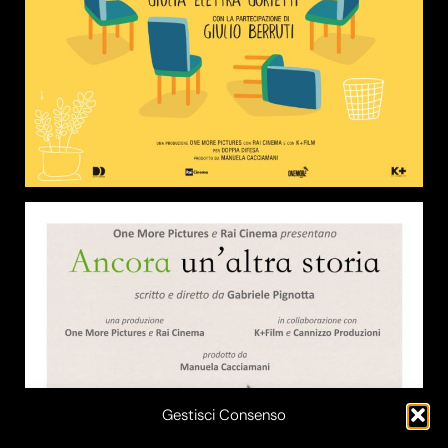
Gestisci Consenso