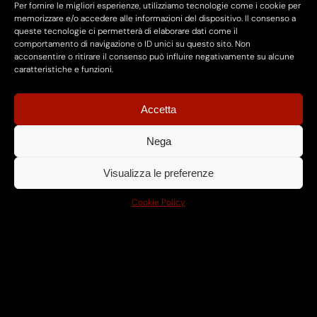
Per fornire le migliori esperienze, utilizziamo tecnologie come i cookie per
memorizzare e/o accedere alle informazioni del dispositivo. Il consenso a
queste tecnologie ci permetterà di elaborare dati come il
comportamento di navigazione o ID unici su questo sito. Non
acconsentire o ritirare il consenso può influire negativamente su alcune
caratteristiche e funzioni.
Accetta
Nega
Visualizza le preferenze
Cookie Policy