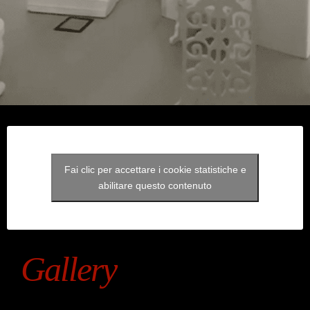
Fai clic per accettare i cookie statistiche e
abilitare questo contenuto
Gallery