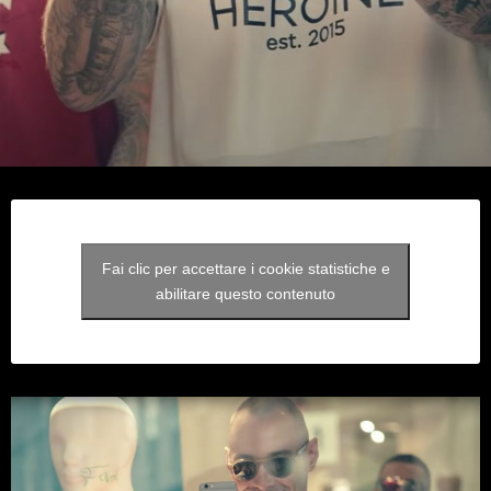
Fai clic per accettare i cookie statistiche e
abilitare questo contenuto