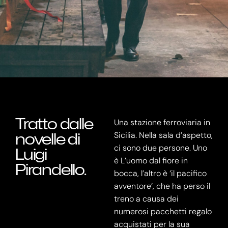
SINOSSI
Tratto dalle
Una stazione ferroviaria in
novelle di
Sicilia. Nella sala d’aspetto,
ci sono due persone. Uno
Luigi
è L’uomo dal fiore in
Pirandello.
bocca, l’altro è ‘il pacifico
avventore’, che ha perso il
treno a causa dei
numerosi pacchetti regalo
acquistati per la sua