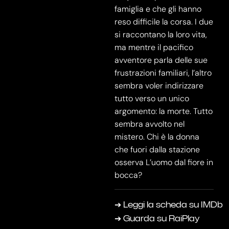
famiglia e che gli hanno
reso difficile la corsa. I due
si raccontano la loro vita,
ma mentre il pacifico
avventore parla delle sue
frustrazioni familiari, l’altro
sembra voler indirizzare
tutto verso un unico
argomento: la morte. Tutto
sembra avvolto nel
mistero. Chi è la donna
che fuori dalla stazione
osserva L’uomo dal fiore in
bocca?
➔ Leggi la scheda su IMDb
➔ Guarda su RaiPlay