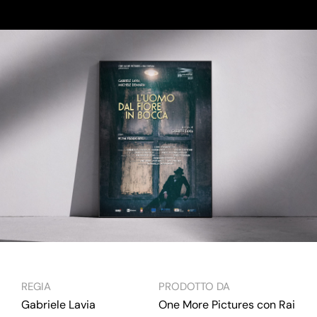
REGIA
PRODOTTO DA
Gabriele Lavia
One More Pictures con Rai