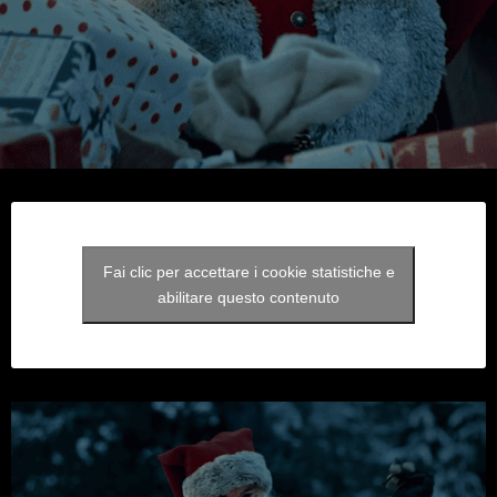
Fai clic per accettare i cookie statistiche e
abilitare questo contenuto