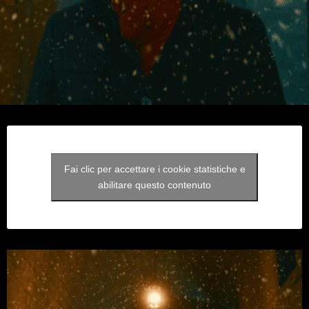
Fai clic per accettare i cookie statistiche e
abilitare questo contenuto