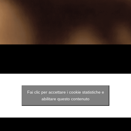
Fai clic per accettare i cookie statistiche e
abilitare questo contenuto