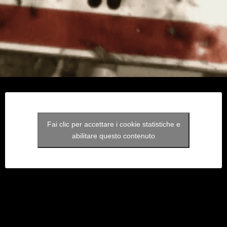
Fai clic per accettare i cookie statistiche e
abilitare questo contenuto